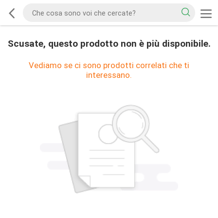
Scusate, questo prodotto non è più disponibile.
Vediamo se ci sono prodotti correlati che ti
interessano.