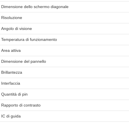
Dimensione dello schermo diagonale
Risoluzione
Angolo di visione
Temperatura di funzionamento
Area attiva
Dimensione del pannello
Brillantezza
Interfaccia
Quantità di pin
Rapporto di contrasto
IC di guida