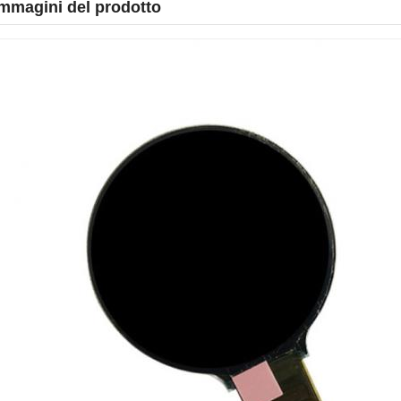
mmagini del prodotto