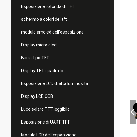
Esposizione rotonda di TFT
schermo a colori del tft
modulo amoled dell'esposizione
Display micro oled
Barra tipo TFT
Display TFT quadrato
Esposizione LCD di alta luminosità
Display LCD COB
Luce solare TFT leggibile
Esposizione di UART TFT
Modulo LCD dell'esposizione