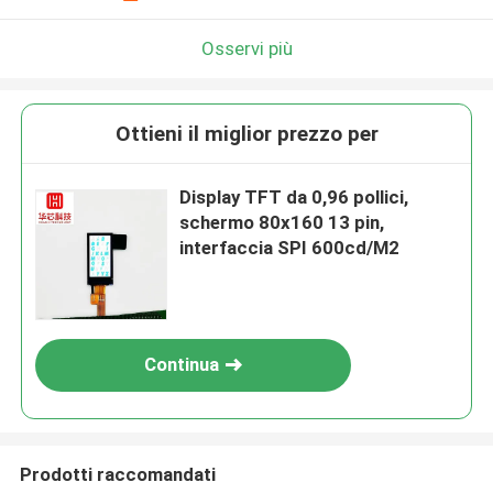
Osservi più
Ottieni il miglior prezzo per
Display TFT da 0,96 pollici,
schermo 80x160 13 pin,
interfaccia SPI 600cd/M2
Continua
Prodotti raccomandati