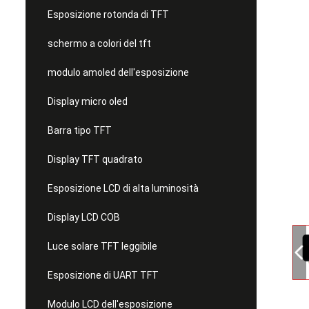
Esposizione rotonda di TFT
schermo a colori del tft
modulo amoled dell'esposizione
Display micro oled
Barra tipo TFT
Display TFT quadrato
Esposizione LCD di alta luminosità
Display LCD COB
Luce solare TFT leggibile
Esposizione di UART TFT
Modulo LCD dell'esposizione