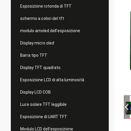
Esposizione rotonda di TFT
schermo a colori del tft
modulo amoled dell'esposizione
Display micro oled
Barra tipo TFT
Display TFT quadrato
Esposizione LCD di alta luminosità
Display LCD COB
Luce solare TFT leggibile
Esposizione di UART TFT
Modulo LCD dell'esposizione