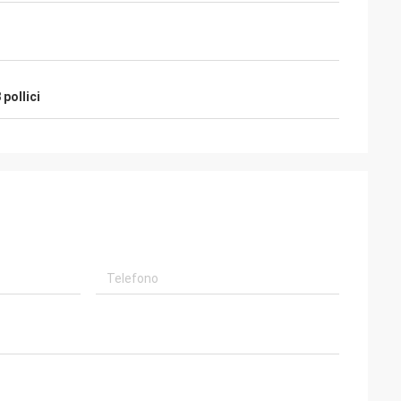
 pollici