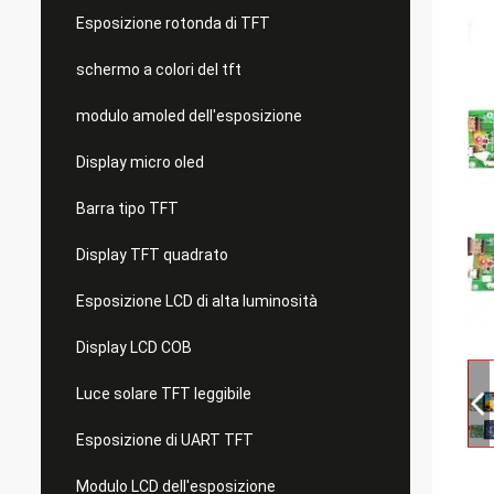
Esposizione rotonda di TFT
schermo a colori del tft
modulo amoled dell'esposizione
Display micro oled
Barra tipo TFT
Display TFT quadrato
Esposizione LCD di alta luminosità
Display LCD COB
Luce solare TFT leggibile
Esposizione di UART TFT
Modulo LCD dell'esposizione