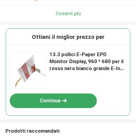
Osservi più
Ottieni il miglior prezzo per
13.3 pollici E-Paper EPD
Monitor Display, 960 * 680 per il
rosso nero bianco grande E-Ink
Display
Continua
Prodotti raccomandati