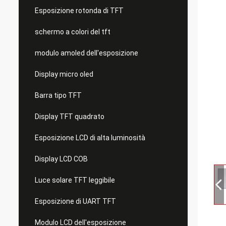
Esposizione rotonda di TFT
schermo a colori del tft
modulo amoled dell'esposizione
Display micro oled
Barra tipo TFT
Display TFT quadrato
Esposizione LCD di alta luminosità
Display LCD COB
Luce solare TFT leggibile
Esposizione di UART TFT
Modulo LCD dell'esposizione