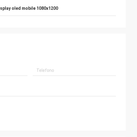
isplay oled mobile 1080x1200