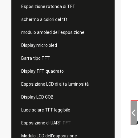
Esposizione rotonda di TFT
schermo a colori del tft
modulo amoled dell'esposizione
Display micro oled
Barra tipo TFT
Display TFT quadrato
Esposizione LCD di alta luminosità
Display LCD COB
Luce solare TFT leggibile
Esposizione di UART TFT
Modulo LCD dell'esposizione