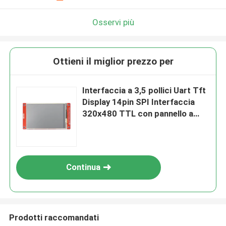
Osservi più
Ottieni il miglior prezzo per
Interfaccia a 3,5 pollici Uart Tft
Display 14pin SPI Interfaccia
320x480 TTL con pannello a
sfioramento
Continua
Prodotti raccomandati